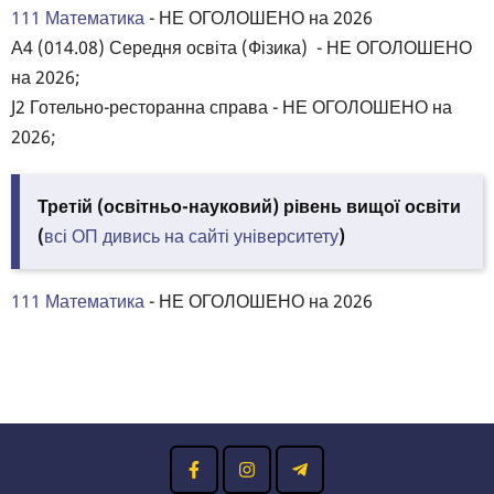
111 Математика
- НЕ ОГОЛОШЕНО на 2026
А4 (014.08) Середня освіта (Фізика) - НЕ ОГОЛОШЕНО
на 2026;
J2 Готельно-ресторанна справа - НЕ ОГОЛОШЕНО на
2026;
Третій (освітньо-науковий) рівень вищої освіти
(
всі ОП дивись на сайті університету
)
111 Математика
- НЕ ОГОЛОШЕНО на 2026