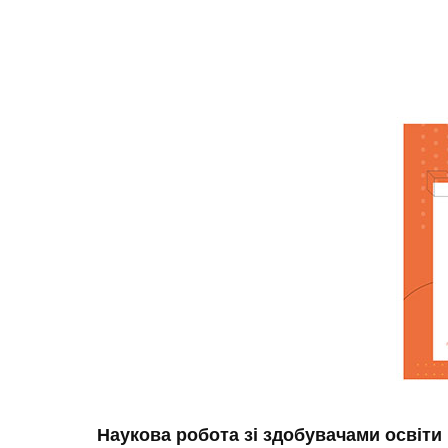
Наукова робота зі здобувачами освіти