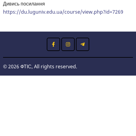
Дивись посилання
https://du.luguniv.edu.ua/course/view.php?id=7269
© 2026 ФТІС, All rights reserved.