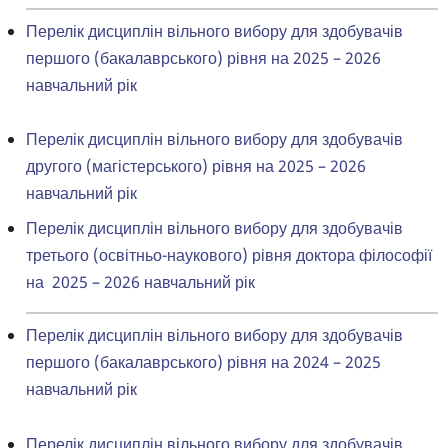
Перелік дисциплін вільного вибору для здобувачів
першого (бакалаврського) рівня на 2025 – 2026
навчальний рік
Перелік дисциплін вільного вибору для здобувачів
другого (магістерського) рівня на 2025 – 2026
навчальний рік
Перелік дисциплін вільного вибору для здобувачів
третього (освітньо-наукового) рівня доктора філософії
на 2025 – 2026 навчальний рік
Перелік дисциплін вільного вибору для здобувачів
першого (бакалаврського) рівня на 2024 – 2025
навчальний рік
Перелік дисциплін вільного вибору для здобувачів