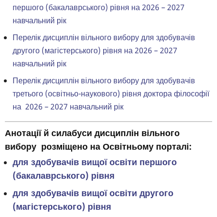
першого (бакалаврського) рівня на 2026 – 2027
навчальний рік
Перелік дисциплін вільного вибору для здобувачів
другого (магістерського) рівня на 2026 – 2027
навчальний рік
Перелік дисциплін вільного вибору для здобувачів
третього (освітньо-наукового) рівня доктора філософії
на 2026 – 2027 навчальний рік
Анотації й силабуси дисциплін вільного
вибору розміщено на
Освітньому порталі
:
для здобувачів вищої освіти першого
(бакалаврського) рівня
для здобувачів вищої освіти другого
(магістерського) рівня