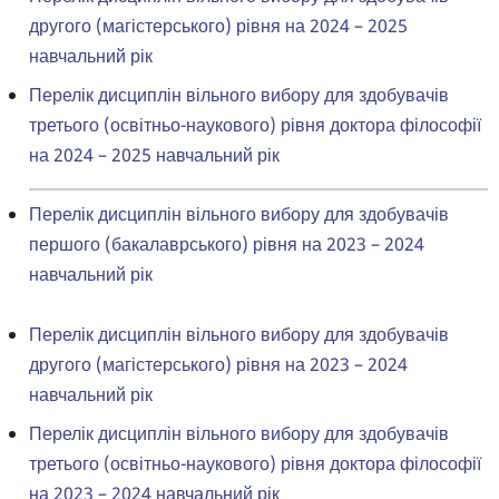
другого (магістерського) рівня на 2024 – 2025
навчальний рік
Перелік дисциплін вільного вибору для здобувачів
третього (освітньо-наукового) рівня доктора філософії
на 2024 – 2025 навчальний рік
Перелік дисциплін вільного вибору для здобувачів
першого (бакалаврського) рівня на 2023 – 2024
навчальний рік
Перелік дисциплін вільного вибору для здобувачів
другого (магістерського) рівня на 2023 – 2024
навчальний рік
Перелік дисциплін вільного вибору для здобувачів
третього (освітньо-наукового) рівня доктора філософії
на 2023 – 2024 навчальний рік