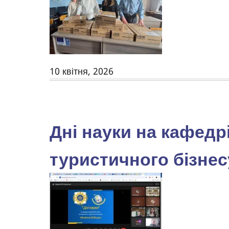
10 квітня, 2026
Дні науки на кафедр
туристичного бізнес