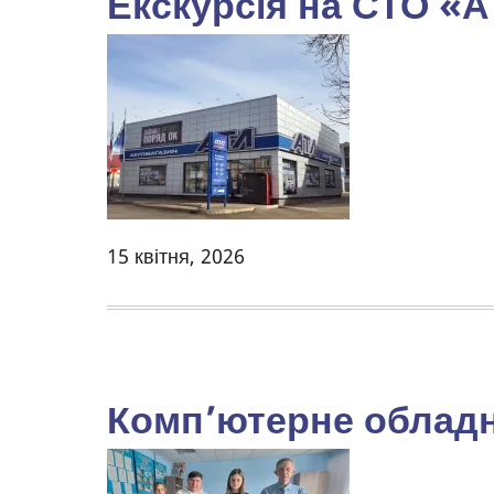
Екскурсія на СТО «А
15 квітня, 2026
Комп’ютерне обладн