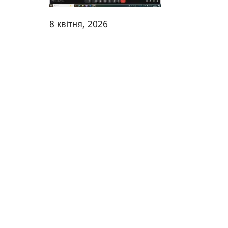
8 квітня, 2026