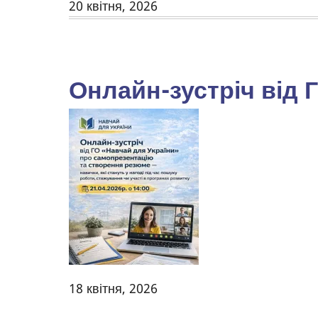
20 квітня, 2026
Онлайн-зустріч від 
18 квітня, 2026